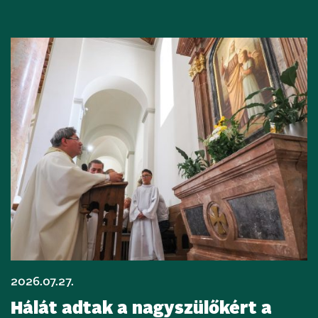
2026.07.27.
Hálát adtak a nagyszülőkért a