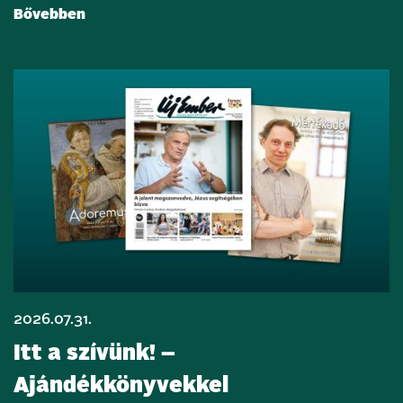
Bővebben
2026.07.31.
Itt a szívünk! –
Ajándékkönyvekkel