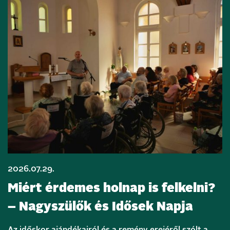
2026.07.29.
Miért érdemes holnap is felkelni?
– Nagyszülők és Idősek Napja