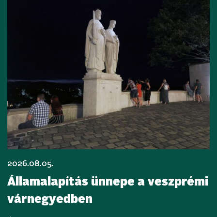
2026.08.05.
Államalapítás ünnepe a veszprémi
várnegyedben