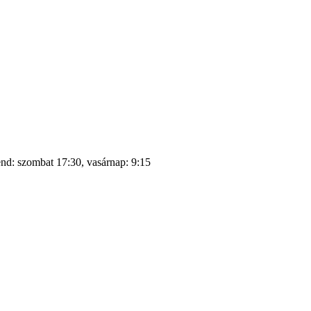
end: szombat 17:30, vasárnap: 9:15