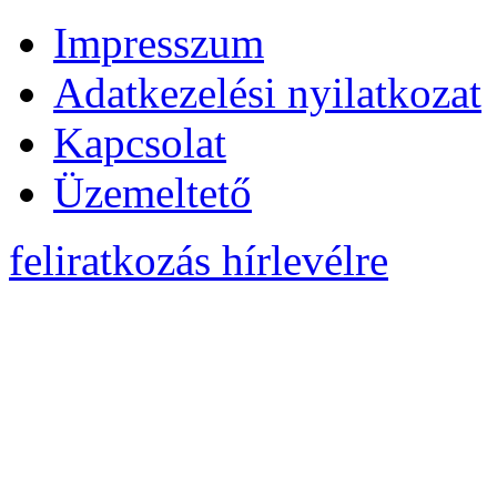
Impresszum
Adatkezelési nyilatkozat
Kapcsolat
Üzemeltető
feliratkozás hírlevélre