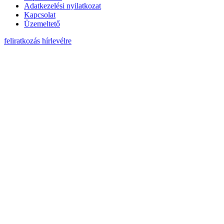
Adatkezelési nyilatkozat
Kapcsolat
Üzemeltető
feliratkozás hírlevélre