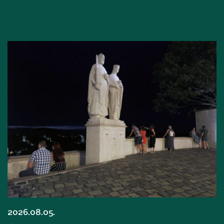
Bővebben
2026.08.05.