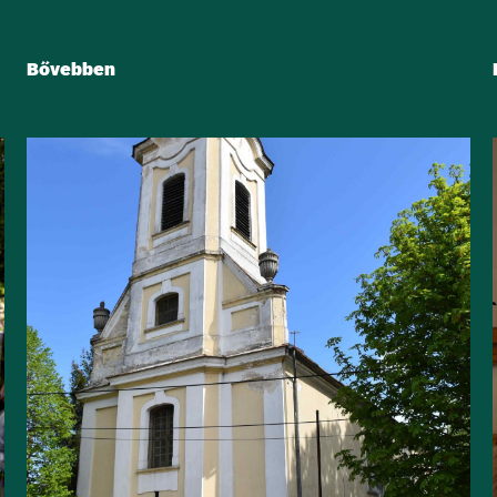
Bővebben