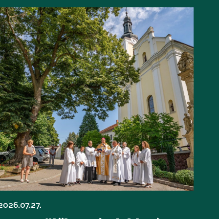
2026.07.27.