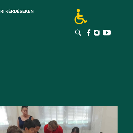
RI KÉRDÉSEK
EN