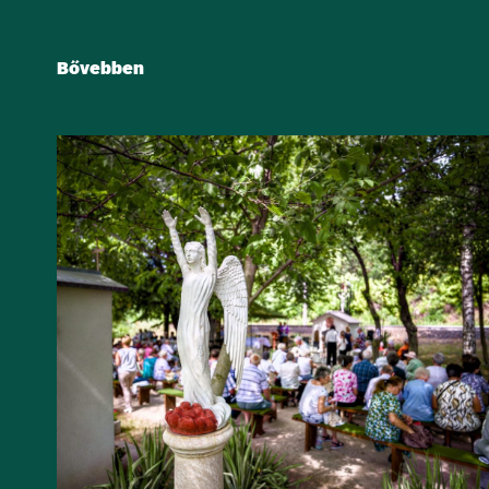
Bővebben