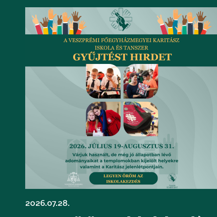
2026.07.28.