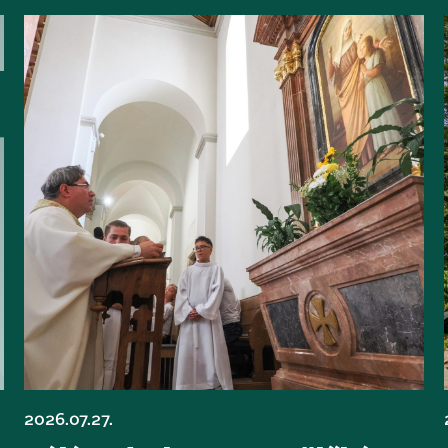
2026.07.27.