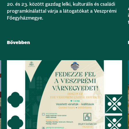
20. és 23. között gazdag lelki, kulturális és családi
programkínálattal várja a látogatókat a Veszprémi
Főegyházmegye.
Bővebben