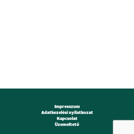
Impresszum
Adatkezelési nyilatkozat
Kapcsolat
Üzemeltető