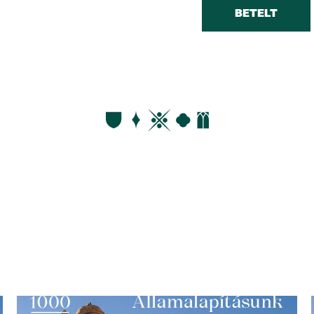
BETELT