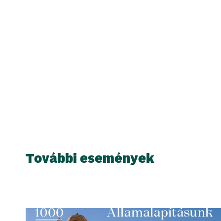
További események