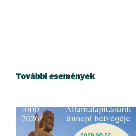
További események