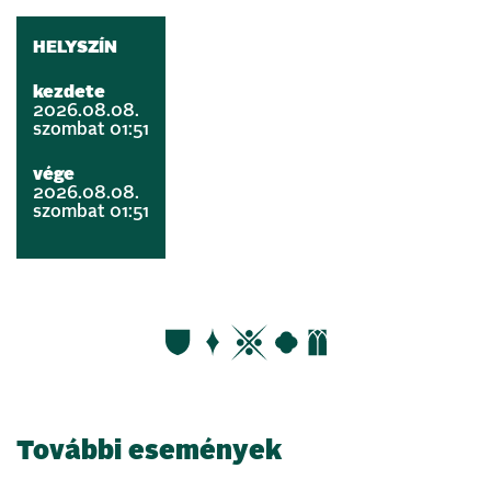
HELYSZÍN
kezdete
2026.08.08.
szombat 01:51
vége
2026.08.08.
szombat 01:51
További események