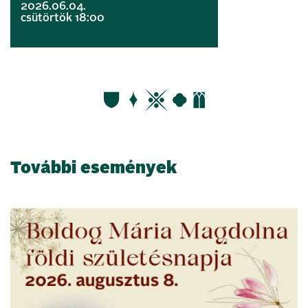
2026.06.04.
csütörtök 18:00
További események