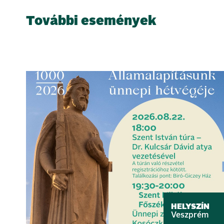
További események
HELYSZÍN
Veszprém