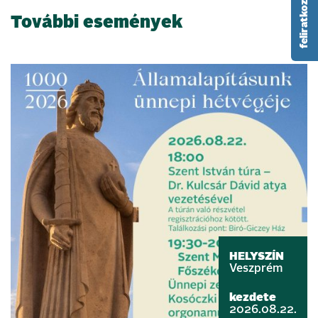
További események
HELYSZÍN
Veszprém
kezdete
2026.08.22.