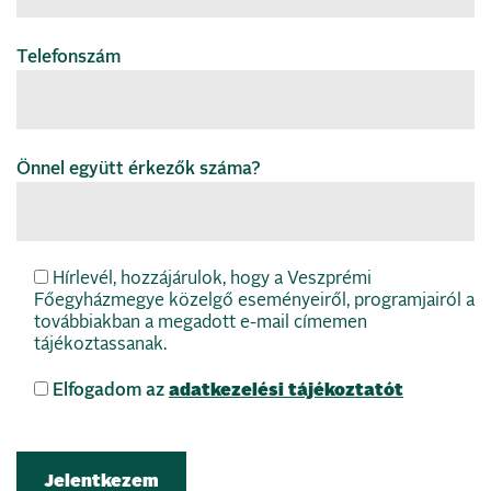
Telefonszám
Önnel együtt érkezők száma?
Hírlevél, hozzájárulok, hogy a Veszprémi
Főegyházmegye közelgő eseményeiről, programjairól a
továbbiakban a megadott e-mail címemen
tájékoztassanak.
Elfogadom az
adatkezelési tájékoztatót