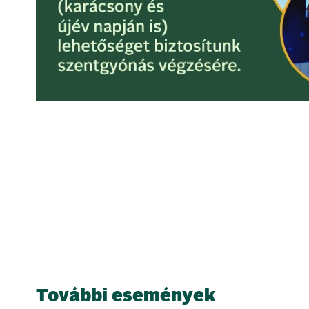
További események