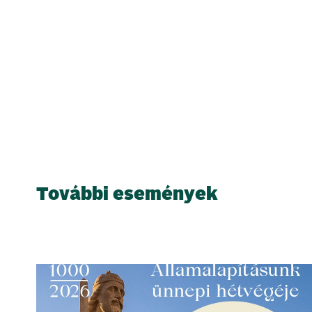
További események