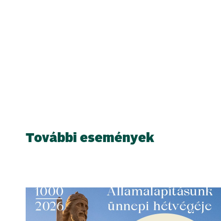
További események