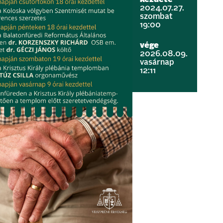
2024.07.27.
szombat
19:00
vége
2026.08.09.
vasárnap
12:11