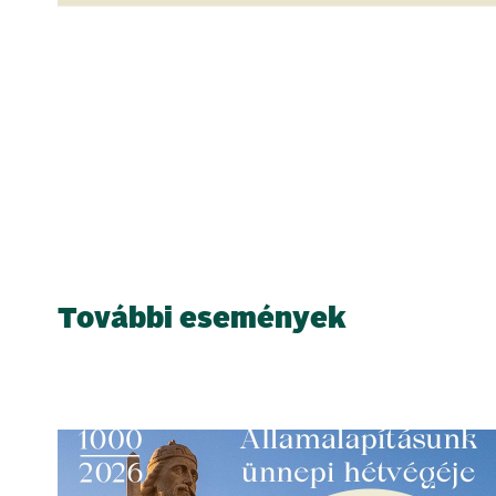
További események