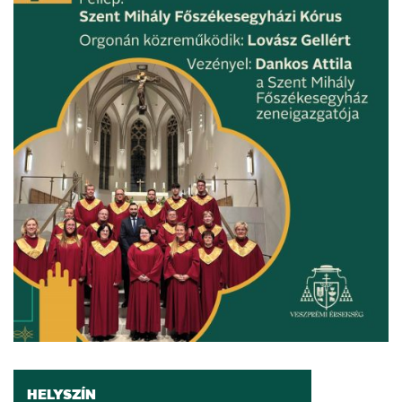
HELYSZÍN