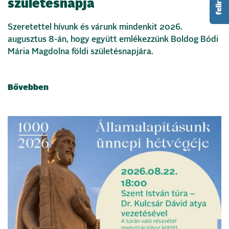
születésnapja
Szeretettel hívunk és várunk mindenkit 2026.
augusztus 8-án, hogy együtt emlékezzünk Boldog Bódi
Mária Magdolna földi születésnapjára.
Bővebben