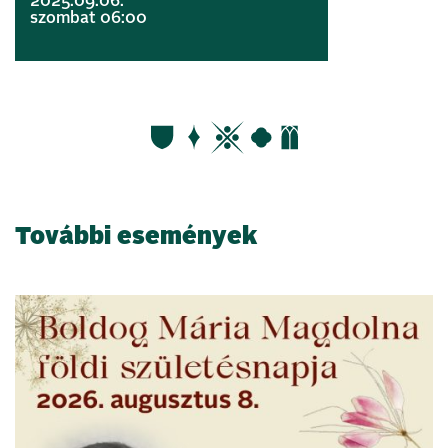
2025.09.06.
szombat 06:00
További események