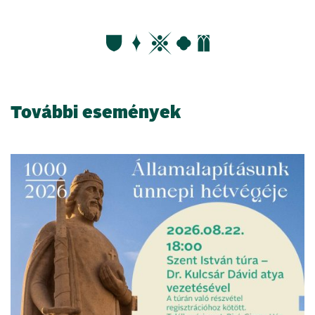
További események