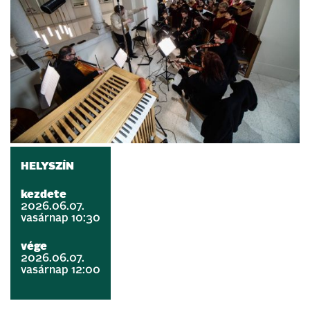
HELYSZÍN
kezdete
2026.06.07.
vasárnap 10:30
vége
2026.06.07.
vasárnap 12:00