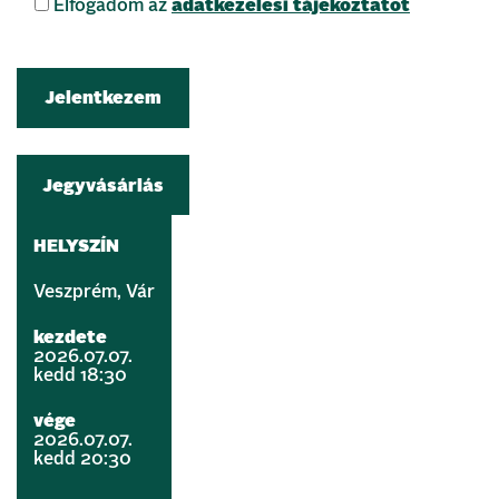
Elfogadom az
adatkezelési tájékoztatót
Jegyvásárlás
HELYSZÍN
Veszprém, Vár
kezdete
2026.07.07.
kedd 18:30
vége
2026.07.07.
kedd 20:30