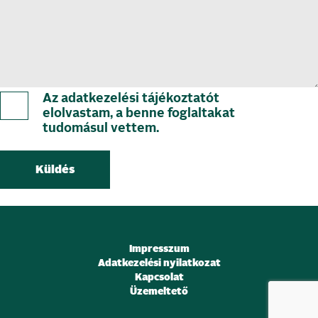
Az adatkezelési tájékoztatót
elolvastam, a benne foglaltakat
tudomásul vettem.
Impresszum
Adatkezelési nyilatkozat
Kapcsolat
Üzemeltető