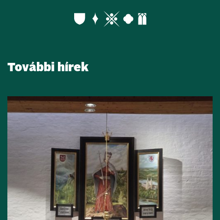
További hírek