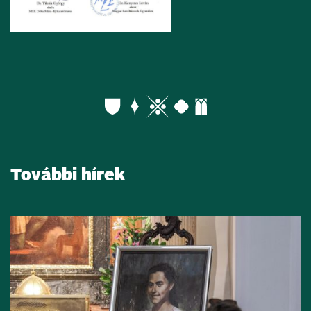
További hírek