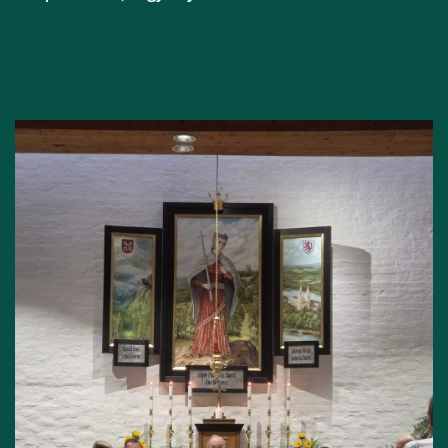
Bővebben