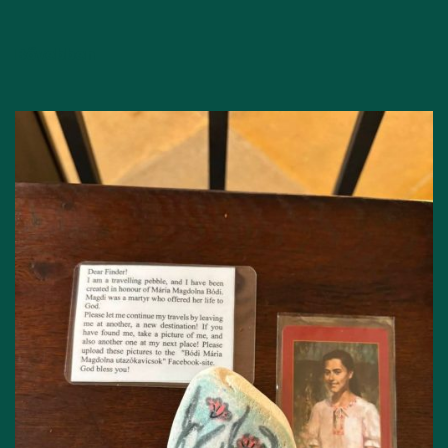
Bővebben