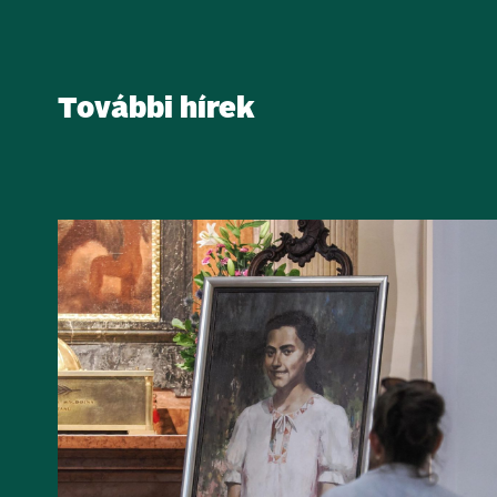
További hírek