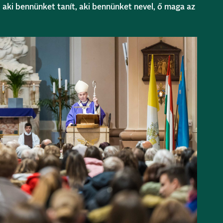
 aki bennünket tanít, aki bennünket nevel, ő maga az