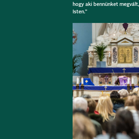
hogy aki bennünket megvált,
Isten.”