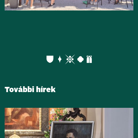
További hírek