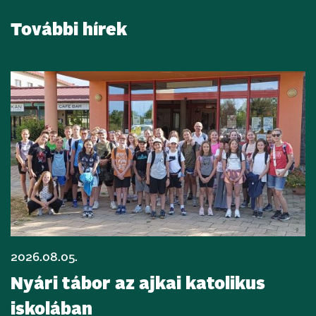
További hírek
2026.08.05.
Nyári tábor az ajkai katolikus
iskolában