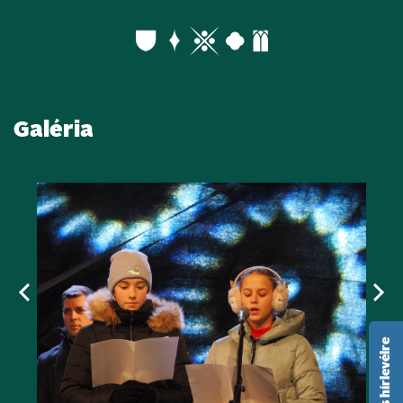
Galéria