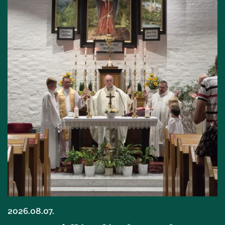
2026.08.07.