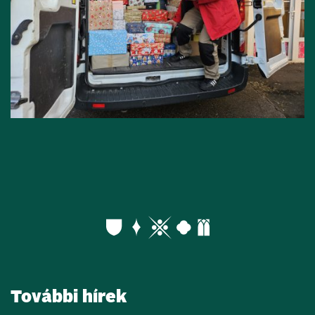
További hírek