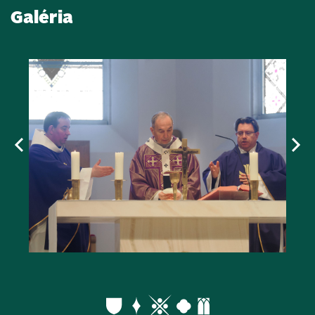
Galéria