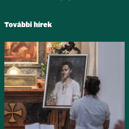
További hírek