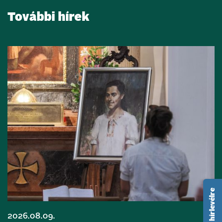
További hírek
2026.08.09.