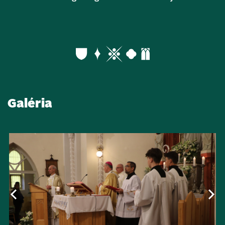
Galéria