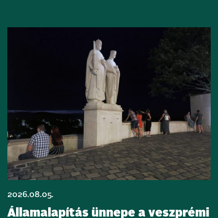
Bővebben
2026.08.05.
Államalapítás ünnepe a veszprémi