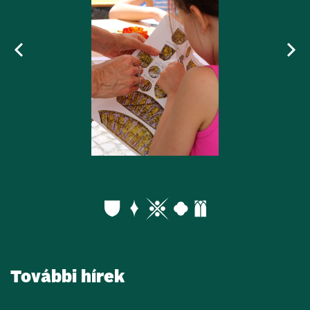
További hírek