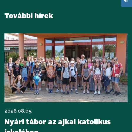
További hírek
2026.08.05.
Nyári tábor az ajkai katolikus