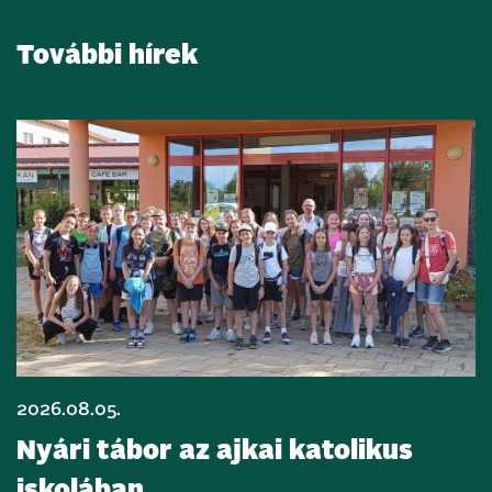
További hírek
2026.08.05.
Nyári tábor az ajkai katolikus
iskolában