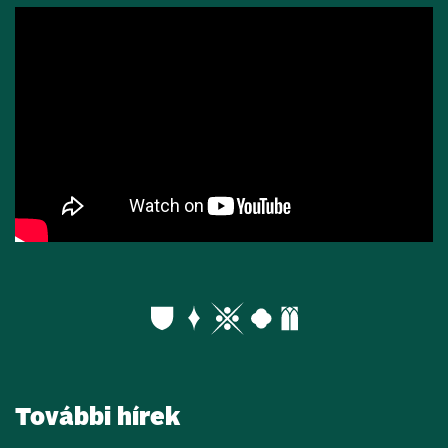
További hírek