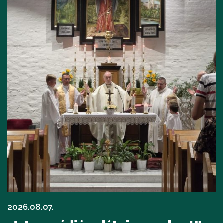
2026.08.07.