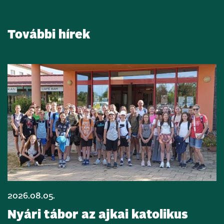
További hírek
2026.08.05.
Nyári tábor az ajkai katolikus