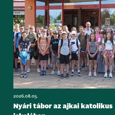
2026.08.05.
Nyári tábor az ajkai katolikus