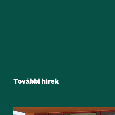
További hírek