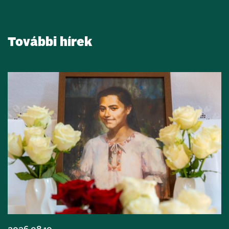
További hírek