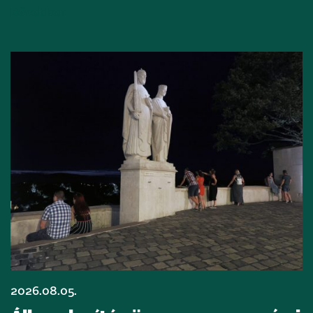
Bővebben
2026.08.05.