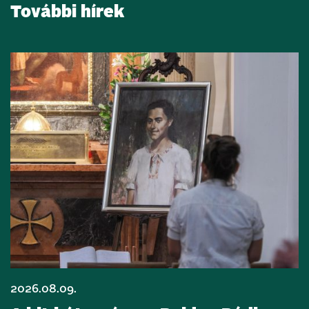
További hírek
2026.08.09.