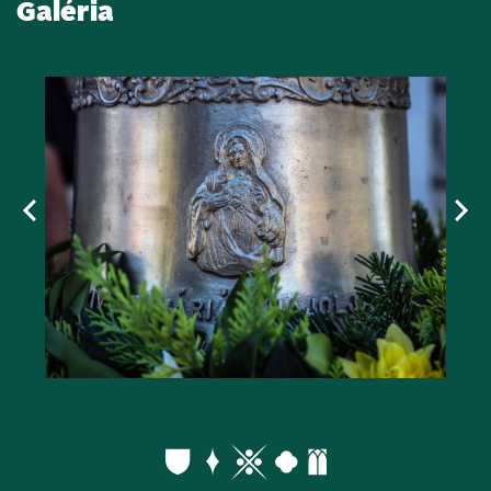
Galéria