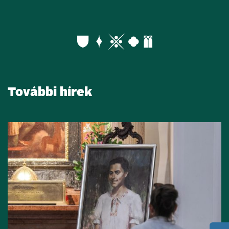
További hírek