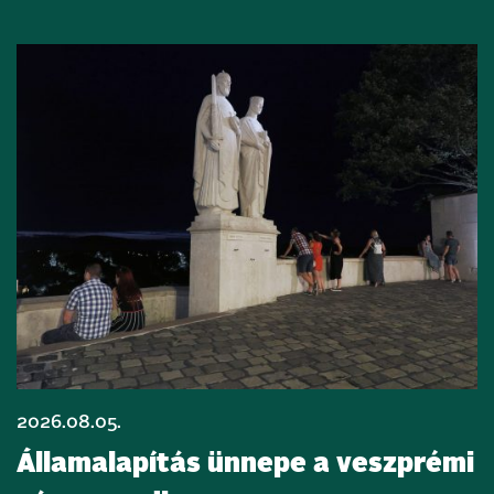
2026.08.05.
Államalapítás ünnepe a veszprémi