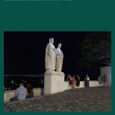
Bővebben