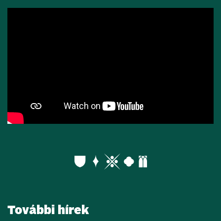
További hírek