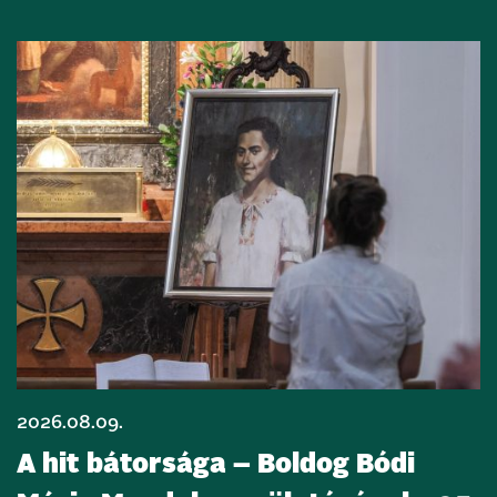
2026.08.09.
A hit bátorsága – Boldog Bódi