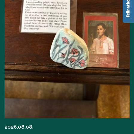
2026.08.08.