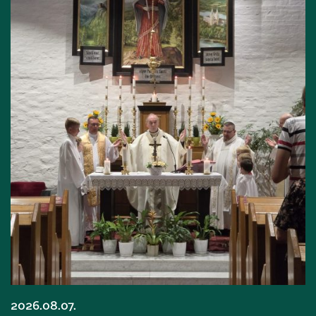
2026.08.07.