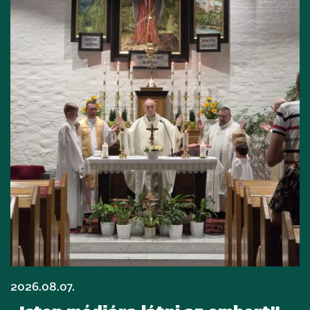
2026.08.07.