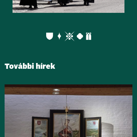
További hírek