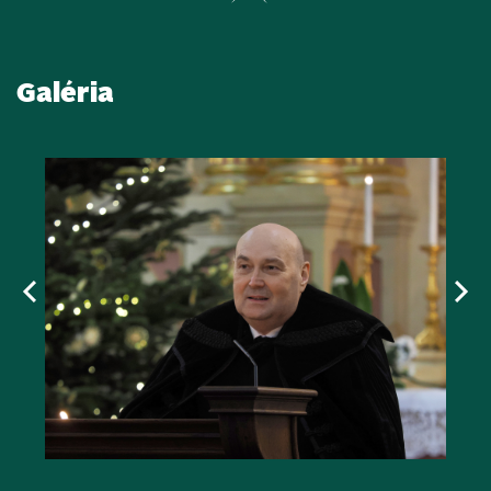
Galéria