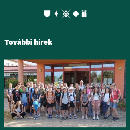
További hírek