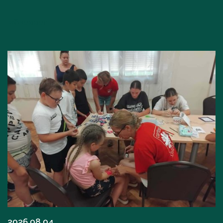
Bővebben
2026.08.04.