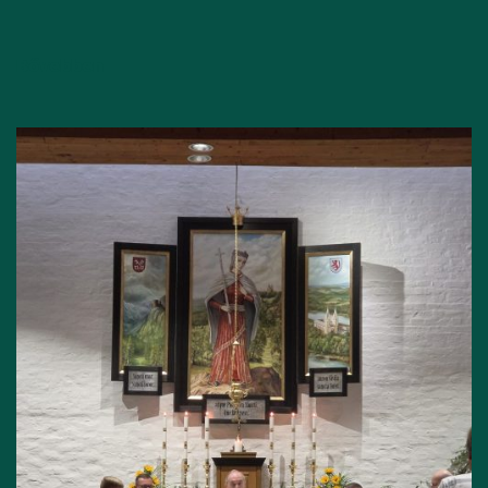
Bővebben