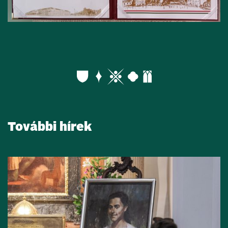
További hírek