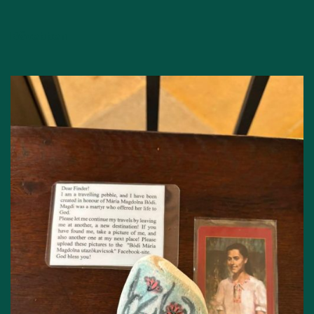
Bővebben