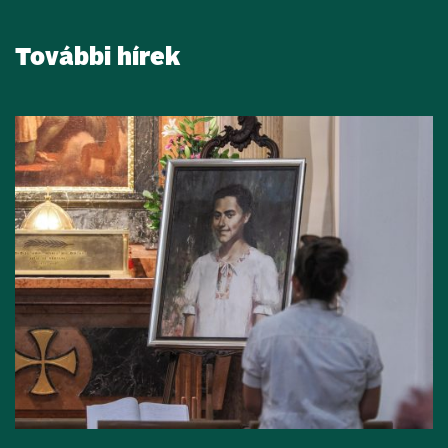
További hírek